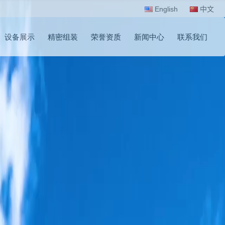
English
中文
设备展示
精密组装
荣誉资质
新闻中心
联系我们