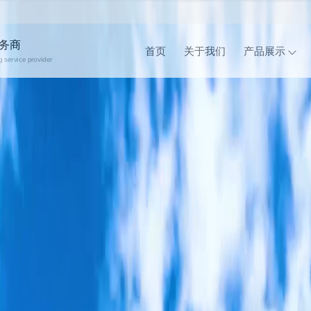
务商
首页
关于我们
产品展示
 service provider